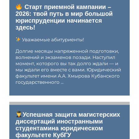
Старт приемной кампании –
2026: твой путь в мир большой
юриспруденции начинается
здесь!
Уважаемые абитуриенты!
Долгие месяцы напряженной подготовки,
волнений и экзаменов позади. Наступил
момент, которого вы так долго ждали — и
мы ждали его вместе с вами. Юридический
факультет имени А.А. Хмырова Кубанского
государственного ...
Успешная защита магистерских
диссертаций иностранными
студентамина юридическом
факультете КубГУ