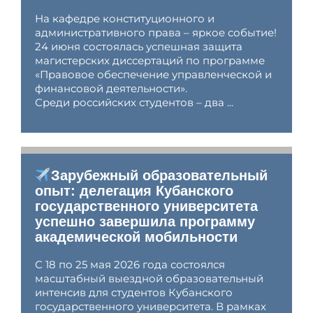
На кафедре конституционного и
административного права – яркое событие!
24 июня состоялась успешная защита
магистерских диссертаций по программе
«Правовое обеспечение управленческой и
финансовой деятельности».
Среди российских студентов – два ...
Зарубежный образовательный
опыт: делегация Кубанского
государственного университета
успешно завершила программу
академической мобильности
С 18 по 25 мая 2026 года состоялся
масштабный выездной образовательный
интенсив для студентов Кубанского
государственного университета. В рамках