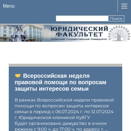
Menu
Всероссийская неделя
правовой помощи по вопросам
защиты интересов семьи
В рамках Всероссийской недели правовой
помощи по вопросам защиты интересов
семьи в период с 06.07.2024 г. по 12.07.2024
г. Юридической клиникой КубГУ
будет организовано дежурство в очном
режиме с 9:00 ч. до 17:00 ч. по адресу: г. ...