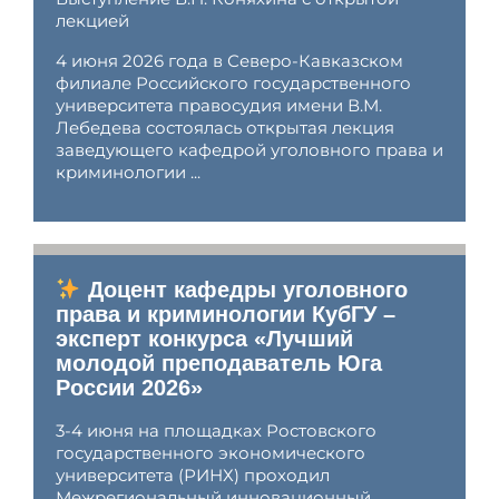
лекцией
4 июня 2026 года в Северо-Кавказском
филиале Российского государственного
университета правосудия имени В.М.
Лебедева состоялась открытая лекция
заведующего кафедрой уголовного права и
криминологии ...
Доцент кафедры уголовного
права и криминологии КубГУ –
эксперт конкурса «Лучший
молодой преподаватель Юга
России 2026»
3-4 июня на площадках Ростовского
государственного экономического
университета (РИНХ) проходил
Межрегиональный инновационный