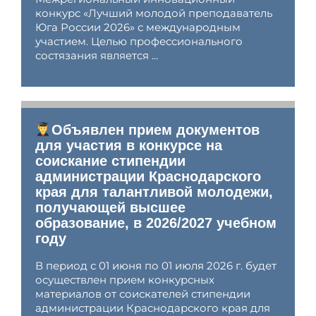
конкурс «Лучший молодой преподаватель
Юга России 2026» с международным
участием. Целью профессионального
состязания является ...
Объявлен прием документов
для участия в конкурсе на
соискание стипендии
администрации Краснодарского
края для талантливой молодежи,
получающей высшее
образование, в 2026/2027 учебном
году
В период с 01 июня по 01 июля 2026 г. будет
осуществлен прием конкурсных
материалов от соискателей стипендии
администрации Краснодарского края для