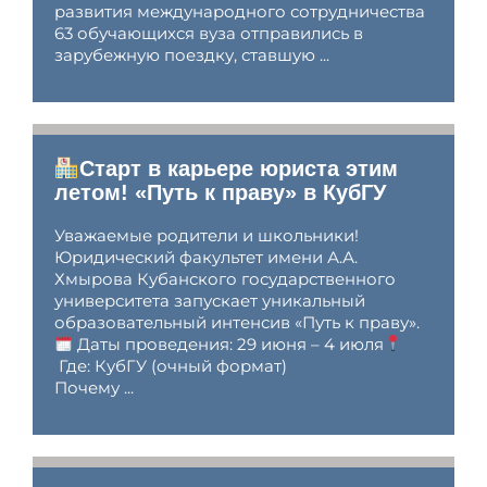
развития международного сотрудничества
63 обучающихся вуза отправились в
зарубежную поездку, ставшую ...
Старт в карьере юриста этим
летом! «Путь к праву» в КубГУ
Уважаемые родители и школьники!
Юридический факультет имени А.А.
Хмырова Кубанского государственного
университета запускает уникальный
образовательный интенсив «Путь к праву».
Даты проведения: 29 июня – 4 июля
Где: КубГУ (очный формат)
Почему ...