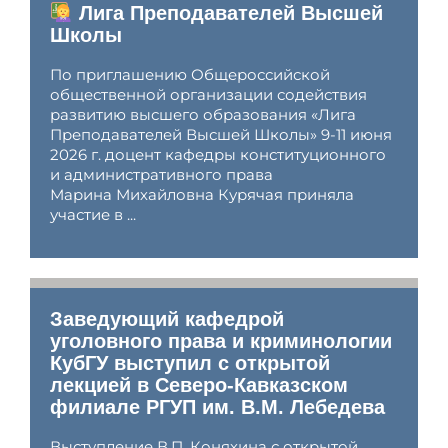
Лига Преподавателей Высшей
Школы
По приглашению Общероссийской
общественной организации содействия
развитию высшего образования «Лига
Преподавателей Высшей Школы» 9-11 июня
2026 г. доцент кафедры конституционного
и административного права
Марина Михайловна Курячая приняла
участие в ...
Заведующий кафедрой
уголовного права и криминологии
КубГУ выступил с открытой
лекцией в Северо-Кавказском
филиале РГУП им. В.М. Лебедева
Выступление В.П. Коняхина с открытой