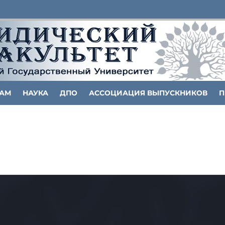
ТАМ
НАУКА
ДПО
АССОЦИАЦИЯ ВЫПУСКНИКОВ
П