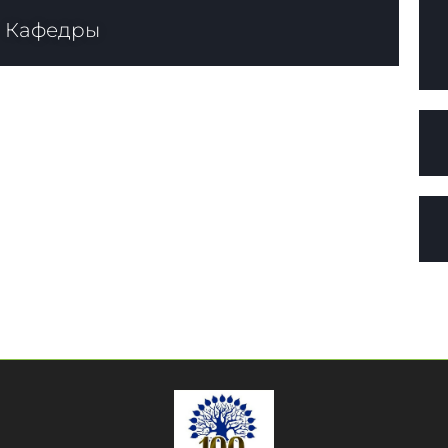
Кафедры