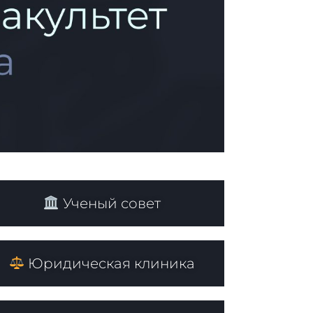
Ученый совет
Юридическая клиника