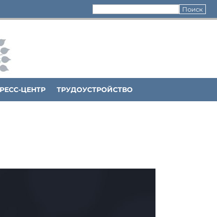
РЕСС-ЦЕНТР
ТРУДОУСТРОЙСТВО