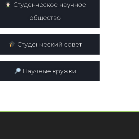
Студенческое научное
общество
Студенческий совет
Научные кружки