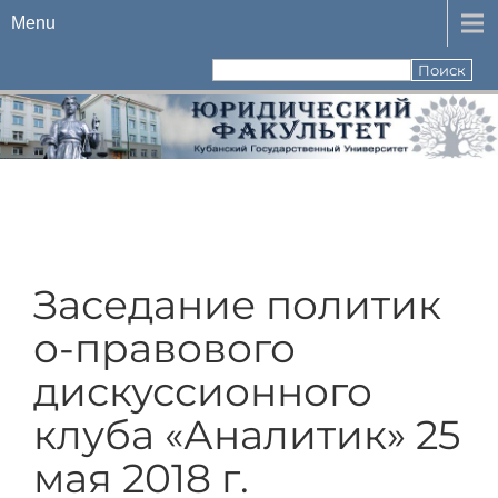
Menu
Заседание политик
о-правового
дискуссионного
клуба «Аналитик» 25
мая 2018 г.