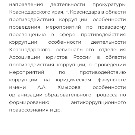
направления деятельности прокуратуры
Краснодарского края, г. Краснодара в области
противодействия коррупции; особенности
проведения мероприятий по правовому
просвещению в сфере противодействия
коррупции; особенности деятельности
Краснодарского регионального отделения
Ассоциации юристов России в области
противодействия коррупции; о проведении
мероприятий по противодействию
коррупции на юридическом факультете
имени А.А. Хмырова; особенности
организации образовательного процесса по
формированию антикоррупционного
правосознания и др.