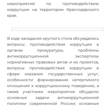
мероприятий по противодействию
коррупции на территории Краснодарского
края.
В ходе заседания круглого стола обсуждались
вопросы: противодействия коррупции в
органах прокуратуры, проблемы
антикоррупционной экспертизы
нормативных правовых актов и их проектов,
вопросы противодействия коррупции в
сфере оказания государственных услуг,
особенности формирования нетерпимого
отношения к коррупционному поведению, а
также участники мероприятия обсудили:
основные задачи антикоррупционной
политики современной России; основные