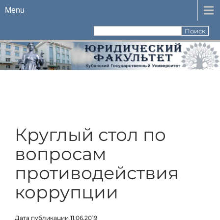
Menu
Круглый стол по
вопросам
противодействия
коррупции
Дата публикации 11.06.2019