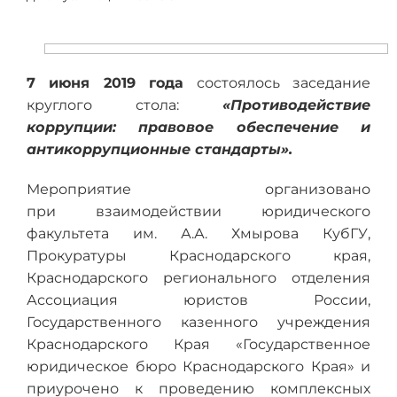
7 июня 2019 года
состоялось заседание
круглого стола:
«Противодействие
коррупции: правовое обеспечение и
антикоррупционные стандарты».
Мероприятие организовано
при взаимодействии юридического
факультета им. А.А. Хмырова КубГУ,
Прокуратуры Краснодарского края,
Краснодарского регионального отделения
Ассоциация юристов России,
Государственного казенного учреждения
Краснодарского Края «Государственное
юридическое бюро Краснодарского Края» и
приурочено к проведению комплексных