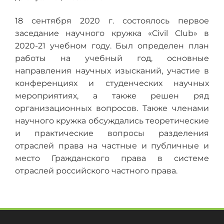
18 сентября 2020 г. состоялось первое
заседание научного кружка «Civil Club» в
2020-21 учебном году. Был определен план
работы на учебный год, основные
направления научных изысканий, участие в
конференциях и студенческих научных
мероприятиях, а также решен ряд
организационных вопросов. Также членами
научного кружка обсуждались теоретические
и практические вопросы разделения
отраслей права на частные и публичные и
место Гражданского права в системе
отраслей российского частного права.