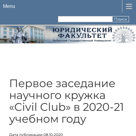
Menu
Первое заседание
научного кружка
«Civil Club» в 2020-21
учебном году
Дата публикации 08.10.2020