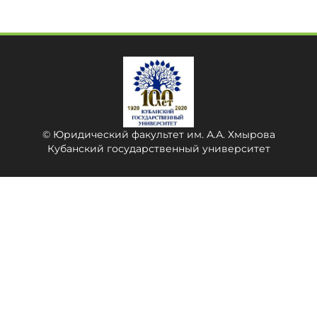
© Юридический факультет им. А.А. Хмырова
Кубанский государственный университет