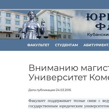
ФАКУЛЬТЕТ
СТУДЕНТАМ
АБИТУРИЕН
Вниманию магист
Университет Коме
Дата публикации 24.03.2015
Факультет поддерживает тесные связи с ве
государственным юридическим университетом