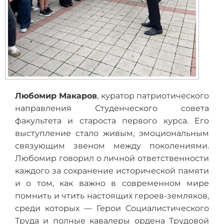
Любомир Макаров
, куратор патриотического
направления Студенческого совета
факультета и староста первого курса. Его
выступление стало живым, эмоциональным
связующим звеном между поколениями.
Любомир говорил о личной ответственности
каждого за сохранение исторической памяти
и о том, как важно в современном мире
помнить и чтить настоящих героев-земляков,
среди которых — Герои Социалистического
Труда и полные кавалеры ордена Трудовой