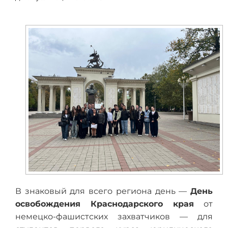
В знаковый для всего региона день —
День
освобождения Краснодарского края
от
немецко-фашистских захватчиков — для