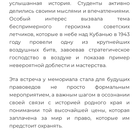
услышанная история. Студенты активно
делились своими мыслями и впечатлениями.
Особый интерес вызвала тема
беспримерного героизма советских
летчиков, которые в небе над Кубанью в 1943
году провели одну из крупнейших
воздушных битв, завоевав стратегическое
господство в воздухе и показав пример
невероятной доблести и мастерства.
Эта встреча у мемориала стала для будущих
правоведов не просто формальным
мероприятием, а важным шагом в осознании
своей связи с историей родного края и
понимании той высочайшей цены, которая
заплачена за мир и право, которые им
предстоит охранять.