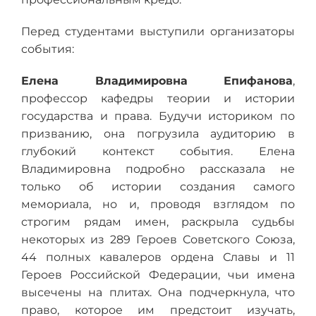
Перед студентами выступили организаторы
события:
Елена Владимировна Епифанова
,
профессор кафедры теории и истории
государства и права. Будучи историком по
призванию, она погрузила аудиторию в
глубокий контекст события. Елена
Владимировна подробно рассказала не
только об истории создания самого
мемориала, но и, проводя взглядом по
строгим рядам имен, раскрыла судьбы
некоторых из 289 Героев Советского Союза,
44 полных кавалеров ордена Славы и 11
Героев Российской Федерации, чьи имена
высечены на плитах. Она подчеркнула, что
право, которое им предстоит изучать,