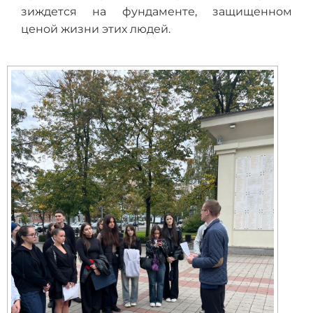
зиждется на фундаменте, защищенном
ценой жизни этих людей.