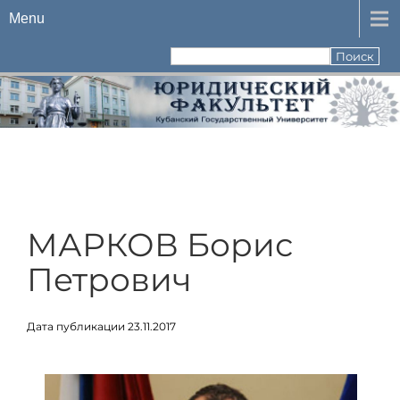
Menu
МАРКОВ Борис
Петрович
Дата публикации 23.11.2017