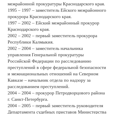
межрайонной прокуратуры Краснодарского края.
1995 – 1997 – заместитель Ейского межрайонного
прокурора Краснодарского края.
1997 – 2002 – Ейский межрайонный прокурор
Краснодарского края.
2002 – 2002 – первый заместитель прокурора
Республики Калмыкия.
2002 – 2004 – заместитель начальника
управления Генеральной прокуратуры
Российской Федерации по расследованию
преступлений в сфере федеральной безопасности
и межнациональных отношений на Северном
Кавказе – начальник отдела по надзору за
расследованием преступлений.
2004 – 2004 – прокурор Петродворцового района
г. Санкт-Петербурга.
2004 – 2005 – первый заместитель руководителя
Департамента судебных приставов Министерства