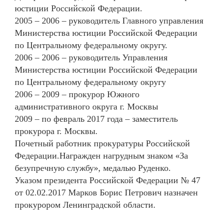
юстиции Российской Федерации.
2005 – 2006 – руководитель Главного управления
Министерства юстиции Российской Федерации
по Центральному федеральному округу.
2006 – 2006 – руководитель Управления
Министерства юстиции Российской Федерации
по Центральному федеральному округу
2006 – 2009 – прокурор Южного
административного округа г. Москвы
2009 – по февраль 2017 года – заместитель
прокурора г. Москвы.
Почетный работник прокуратуры Российской
Федерации.Награжден нагрудным знаком «За
безупречную службу», медалью Руденко.
Указом президента Российской Федерации № 47
от 02.02.2017 Марков Борис Петрович назначен
прокурором Ленинградской области.