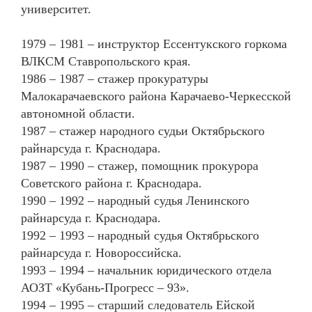
университет.
1979 – 1981 – инструктор Ессентукского горкома
ВЛКСМ Ставропольского края.
1986 – 1987 – стажер прокуратуры
Малокарачаевского района Карачаево-Черкесской
автономной области.
1987 – стажер народного судьи Октябрьского
райнарсуда г. Краснодара.
1987 – 1990 – стажер, помощник прокурора
Советского района г. Краснодара.
1990 – 1992 – народный судья Ленинского
райнарсуда г. Краснодара.
1992 – 1993 – народный судья Октябрьского
райнарсуда г. Новороссийска.
1993 – 1994 – начальник юридического отдела
АОЗТ «Кубань-Прогресс – 93».
1994 – 1995 – старший следователь Ейской