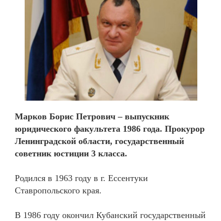
Марков Борис Петрович – выпускник
юридического факультета 1986 года. Прокурор
Ленинградской области, государственный
советник юстиции 3 класса.
Родился в 1963 году в г. Ессентуки
Ставропольского края.
В 1986 году окончил Кубанский государственный