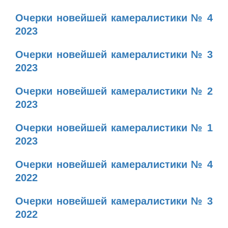
Очерки новейшей камералистики № 4
2023
Очерки новейшей камералистики № 3
2023
Очерки новейшей камералистики № 2
2023
Очерки новейшей камералистики № 1
2023
Очерки новейшей камералистики № 4
2022
Очерки новейшей камералистики № 3
2022