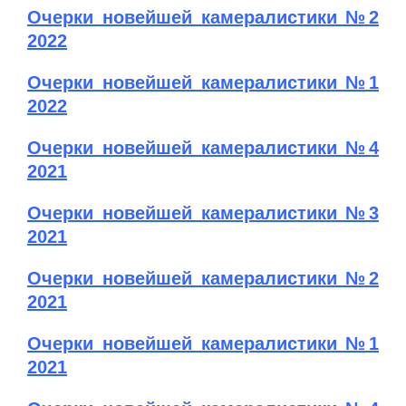
Очерки новейшей камералистики №2
2022
Очерки новейшей камералистики №1
2022
Очерки новейшей камералистики №4
2021
Очерки новейшей камералистики №3
2021
Очерки новейшей камералистики №2
2021
Очерки новейшей камералистики №1
2021