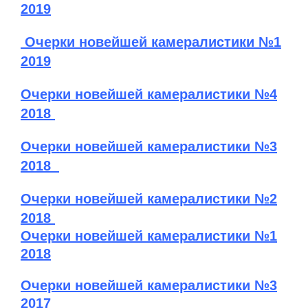
2019
Очерки новейшей камералистики №1
2019
Очерки новейшей камералистики №4
2018
Очерки новейшей камералистики №3
2018
Очерки новейшей камералистики №2
2018
Очерки новейшей камералистики №1
2018
Очерки новейшей камералистики №3
2017