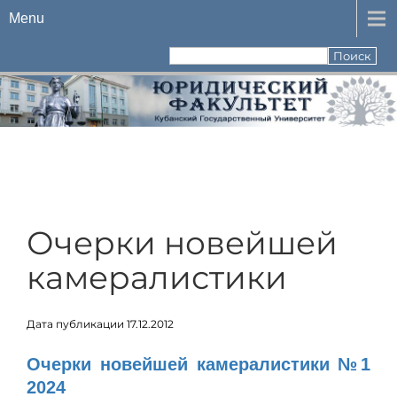
Menu
Очерки новейшей
камералистики
Дата публикации 17.12.2012
Очерки новейшей камералистики №1
2024