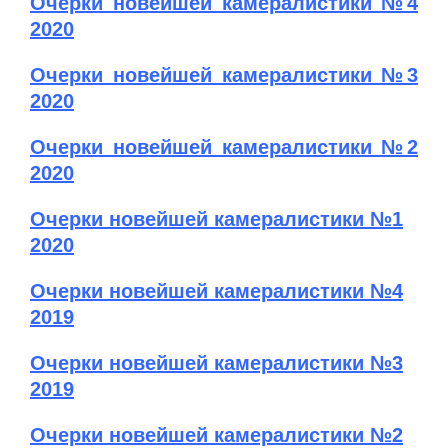
Очерки новейшей камералистики №4
2020
Очерки новейшей камералистики №3
2020
Очерки новейшей камералистики №2
202
0
Очерки новейшей камералистики №1
202
0
Очерки новейшей камералистики №4
2019
Очерки новейшей камералистики №3
2019
Очерки новейшей камералистики №2