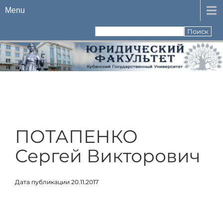
Menu
ПОТАПЕНКО
Сергей Викторович
Дата публикации 20.11.2017