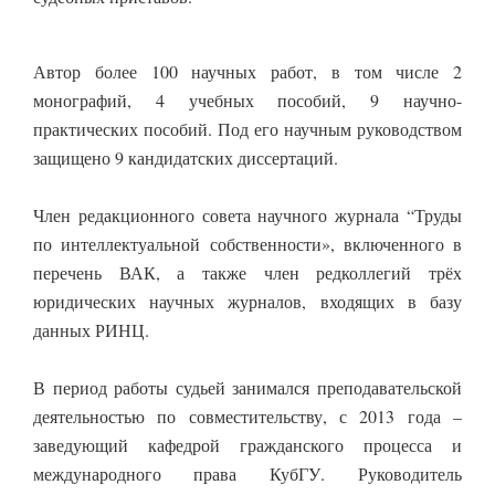
Автор более 100 научных работ, в том числе 2
монографий, 4 учебных пособий, 9 научно-
практических пособий. Под его научным руководством
защищено 9 кандидатских диссертаций.
Член редакционного совета научного журнала “Труды
по интеллектуальной собственности», включенного в
перечень ВАК, а также член редколлегий трёх
юридических научных журналов, входящих в базу
данных РИНЦ.
В период работы судьей занимался преподавательской
деятельностью по совместительству, с 2013 года –
заведующий кафедрой гражданского процесса и
международного права КубГУ. Руководитель