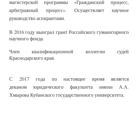
магистерской программы «Гражданский процесс,
арбитражный процесс». Осуществляет научное
руководство аспирантами.
В 2016 году выиграл грант Российского гуманитарного
научного фонда.
Член квалификационной коллегии судей
Краснодарского края.
С 2017 года по настоящее время является
деканом юридического факультета имени А.А.
Хмырова Кубанского государственного университета.