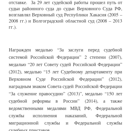
отставке. За 29 лет судейской работы прошел путь от
судьи районного суда до судьи Верховного Суда РФ,
возглавлял Верховный суд Республики Хакасия (2005 –
2008 гг.) и Волгоградский областной суд (2008 – 2013
гг.).
Награжден медалью “За заслуги перед судебной
системой Российской Федерации” 2 степени (2007),
медалью “20 лет Совету судей Российской Федерации”
(2012), медалью “15 лет Судебному департаменту при
Верховном Суде Российской Федерации” (2012),
наградным знаком Совета судей Российской Федерации
“За служение правосудию” (2013)”, медалью “150 лет
судебной реформы в России” (2014), а также
ведомственными медалями МВД РФ, Федеральной
службы исполнения наказаний, Федеральной
миграционной службы и Федеральной службы
судебных приставов.