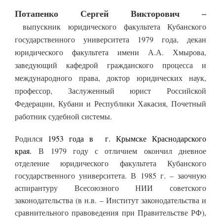
Потапенко Сергей Викторович –
выпускник юридического факультета Кубанского
государственного университета 1979 года,
декан
юридического факультета
имени А.А. Хмырова,
заведующий кафедрой гражданского процесса и
международного права,
д
октор юридических наук,
профессор, Заслуженный юрист Российской
Федерации, Кубани и Республики Хакасия, Почетный
работник судебной системы.
Родился
1953 года в г. Крымске Краснодарского
края.
В
1979 году с отличием окончил дневное
отделение юридического факультета Кубанского
государственного университета.
В 1985 г. – заочную
аспирантуру Всесоюзного НИИ советского
законодательства (в н.в. – Институт законодательства и
сравнительного правоведения при Правительстве РФ),