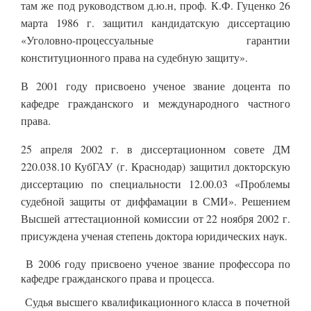
там же под руководством д.ю.н, проф. К.Ф. Гуценко 26
марта 1986 г. защитил кандидатскую диссертацию
«Уголовно-процессуальные гарантии
конституционного права на судебную защиту».
В 2001 году присвоено ученое звание доцента по
кафедре гражданского и международного частного
права.
25 апреля 2002 г. в диссертационном совете ДМ
220.038.10 КубГАУ (г. Краснодар) защитил докторскую
диссертацию по специальности 12.00.03 «Проблемы
судебной защиты от диффамации в СМИ». Решением
Высшей аттестационной комиссии от 22 ноября 2002 г.
присуждена ученая степень доктора юридических наук.
В 2006 году присвоено ученое звание профессора по
кафедре гражданского права и процесса.
Судья высшего квалификационного класса в почетной