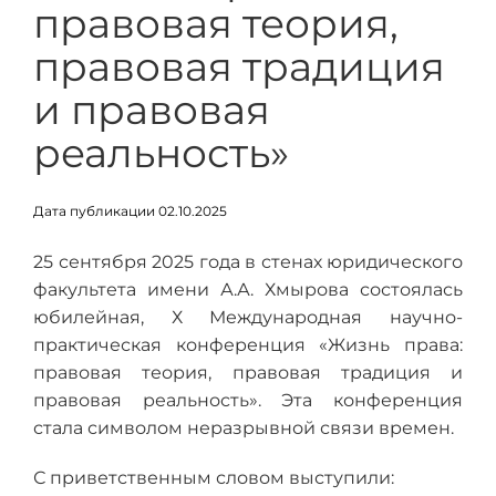
правовая теория,
правовая традиция
и правовая
реальность»
Дата публикации 02.10.2025
25 сентября 2025 года в стенах юридического
факультета имени А.А. Хмырова состоялась
юбилейная, Х Международная научно-
практическая конференция «Жизнь права:
правовая теория, правовая традиция и
правовая реальность». Эта конференция
стала символом неразрывной связи времен.
С приветственным словом выступили: