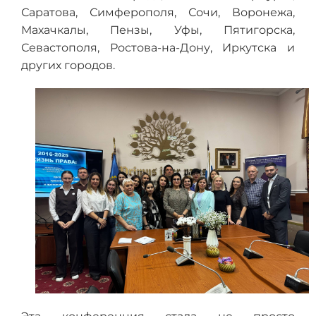
Саратова, Симферополя, Сочи, Воронежа,
Махачкалы, Пензы, Уфы, Пятигорска,
Севастополя, Ростова-на-Дону, Иркутска и
других городов.