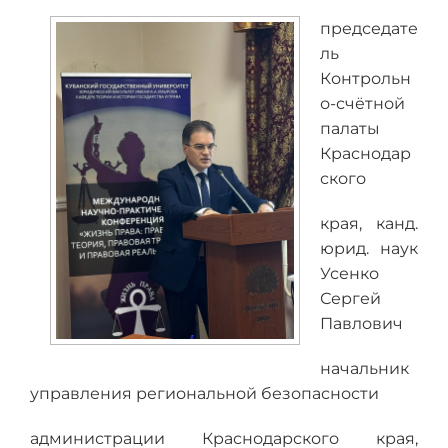
председате
ль
Контрольн
о-счётной
палаты
Краснодар
ского
края, канд.
юрид. наук
Усенко
Сергей
Павлович
начальник
управления региональной безопасности
администрации Краснодарского края,