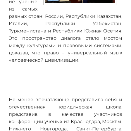
ие ученые
из самых
разных стран: России, Республики Казахстан,
Италии, Республики Узбекистан,
Туркменистана и Республики Южная Осетия.
Это пространство диалога стало мостом
между культурами и правовыми системами,
доказав, что право – универсальный язык
человеческой цивилизации.
Не менее впечатляюще представила себя и
отечественная юридическая школа,
представив в качестве участников
конференции ученых из Краснодара, Москвы,
Нижнего Новгорода, Санкт-Петербурга,