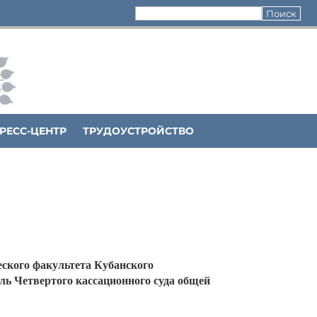
РЕСС-ЦЕНТР
ТРУДОУСТРОЙСТВО
ского факультета
Кубанского
ель Четвертого кассационного суда общей