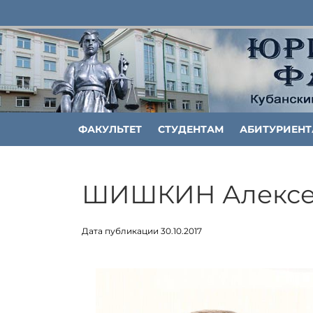
ФАКУЛЬТЕТ
СТУДЕНТАМ
АБИТУРИЕН
ШИШКИН Алексе
Дата публикации 30.10.2017