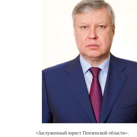
«Заслуженный юрист Пензенской области».