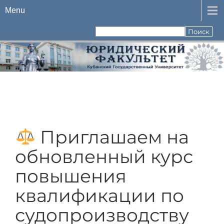
Menu
Приглашаем на
обновленный курс
повышения
квалификации по
судопроизводству