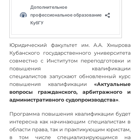
Юридический факультет им. А.А. Хмырова
Кубанского государственного университета
совместно с Институтом переподготовки и
повышения квалификации
специалистов запускают обновленный курс
повышения квалификации
«Актуальные
вопросы гражданского, арбитражного и
административного судопроизводства»
.
Программа повышения квалификации будет
интересна как начинающим специалистам в
области права, так и практикующим юристам,
в том числе специализирующимся на