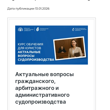
Дата публикации 13.01.2026