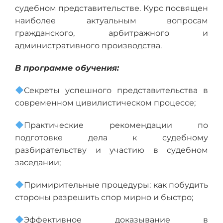
судебном представительстве. Курс посвящен
наиболее актуальным вопросам
гражданского, арбитражного и
административного производства.
В программе обучения:
Секреты успешного представительства в
современном цивилистическом процессе;
Практические рекомендации по
подготовке дела к судебному
разбирательству и участию в судебном
заседании;
Примирительные процедуры: как побудить
стороны разрешить спор мирно и быстро;
Эффективное доказывание в