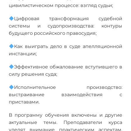
цивилистическом процессе: взгляд судьи;
Цифровая трансформация судебной
системы и судопроизводства: контуры
будущего российского правосудия;
Как выиграть дело в суде апелляционной
инстанции;
Эффективное обжалование вступившего в
силу решения суда;
Исполнительное производство:
выстраивание взаимодействия с
приставами.
В программу обучения включены и другие
актуальные темы. Преподаватели курса
уделят внимание практическим аспектам,