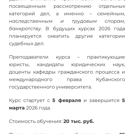
посвященным рассмотрению отдельных
категорий дел, а именно –
семейным,
наследственным и трудовым спорам,
банкротству
. В будущих курсах 2026 года
планируется охватить другие категории
судебных дел.
Преподаватели курса – практикующие
юристы, кандидаты юридических наук,
доценты кафедры гражданского процесса и
международного права Кубанского
государственного университета.
Курс стартует с
5 февраля
и завершится
5
марта
2026 года.
Стоимость обучения:
20 тыс. руб.