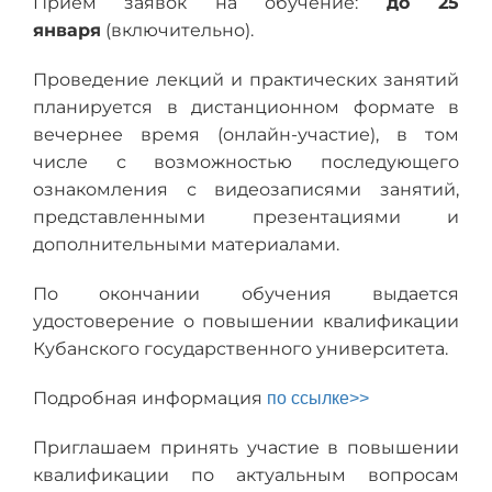
Прием заявок на обучение:
до 25
января
(включительно).
Проведение лекций и практических занятий
планируется в дистанционном формате в
вечернее время (онлайн-участие), в том
числе с возможностью последующего
ознакомления с видеозаписями занятий,
представленными презентациями и
дополнительными материалами.
По окончании обучения выдается
удостоверение о повышении квалификации
Кубанского государственного университета.
Подробная информация
по ссылке>>
Приглашаем принять участие в повышении
квалификации по актуальным вопросам