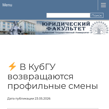
Menu
В КубГУ
возвращаются
профильные смены
Дата публикации 23.05.2026