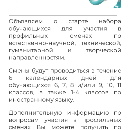
Объявляем о старте набора
обучающихся для участия в
профильных сменах по
естественно-научной, технической,
гуманитарной и творческой
направленностям.
Смены будут проводиться в течение
6 календарных дней для
обучающихся 6, 7, 8 и/или 9, 10, 11
классов, а также 1-4 классов по
иностранному языку.
Дополнительную информацию по
вопросам участия в профильных
сменах Вы можете получить по