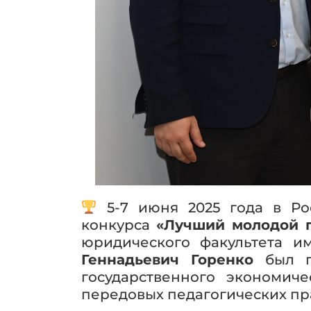
5-7 июня 2025 года в Ро
конкурса
«Лучший молодой п
юридического факультета им
Геннадьевич Горенко
был 
государственного экономич
передовых педагогических пр