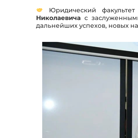
Юридический факультет 
Николаевича
с заслуженным
дальнейших успехов, новых н