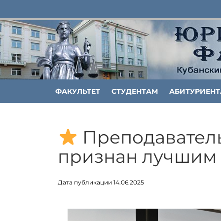
ФАКУЛЬТЕТ
СТУДЕНТАМ
АБИТУРИЕН
Преподаватель
признан лучшим
Дата публикации 14.06.2025