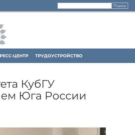
РЕСС-ЦЕНТР
ТРУДОУСТРОЙСТВО
ета КубГУ
ем Юга России