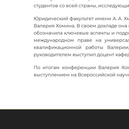
студентов со всей страны, исследующ
Юридический факультет имени А. А. 
Валерия Хомина. В своем докладе она
обозначила ключевые аспекты и подр
международном праве на универса
квалификационной работы Валери
руководителем выступил доцент кафед
По итогам конференции Валерия Хом
выступлением на Всероссийской науч