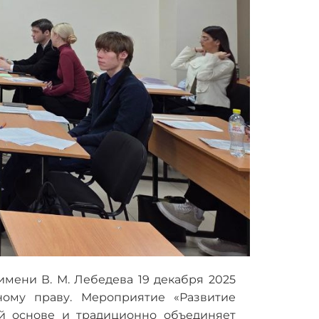
мени В. М. Лебедева 19 декабря 2025
ному праву. Мероприятие «Развитие
й основе и традиционно объединяет