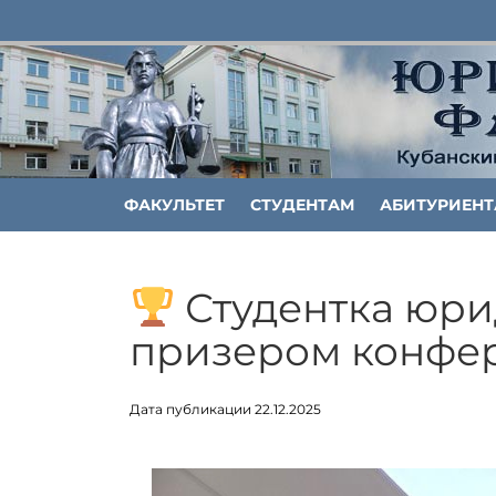
ФАКУЛЬТЕТ
СТУДЕНТАМ
АБИТУРИЕН
Студентка юрид
призером конфе
Дата публикации 22.12.2025