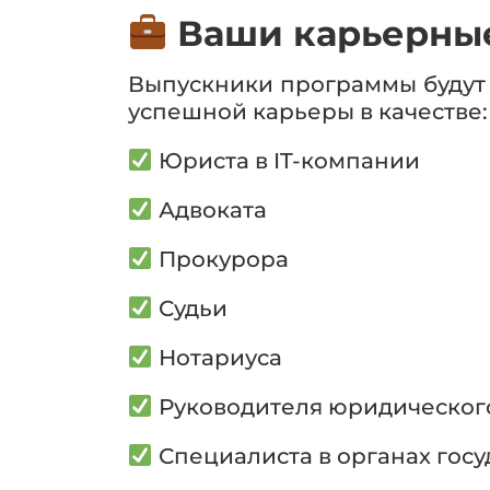
Ваши карьерные
Выпускники программы будут
успешной карьеры в качестве:
Юриста в IT-компании
Адвоката
Прокурора
Судьи
Нотариуса
Руководителя юридическог
Специалиста в органах госу