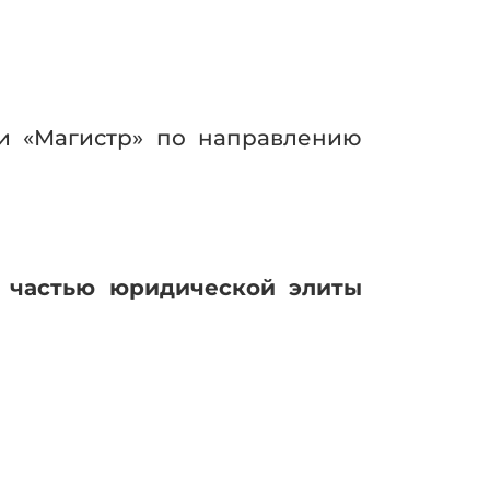
и «Магистр» по направлению
 частью юридической элиты