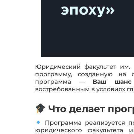
Юридический факультет им.
программу, созданную на 
программа —
Ваш шанс
востребованным в условиях г
Что делает про
Программа реализуется п
юридического факультета и