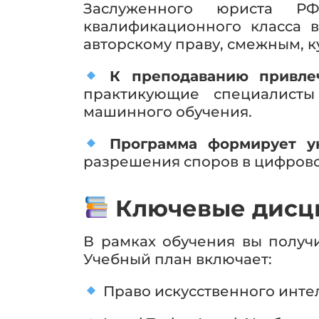
Заслуженного юриста РФ
квалификационного класса 
авторскому праву, смежным,
К преподаванию привле
практикующие специалисты
машинного обучения.
Программа формирует у
разрешения споров в цифрово
Ключевые дисц
В рамках обучения вы получ
Учебный план включает:
Право искусственного инте