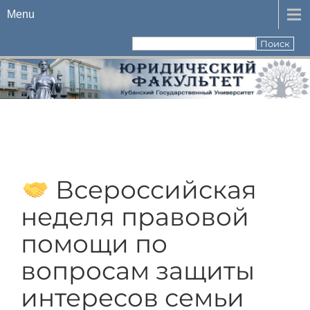
Menu
Всероссийская
неделя правовой
помощи по
вопросам защиты
интересов семьи