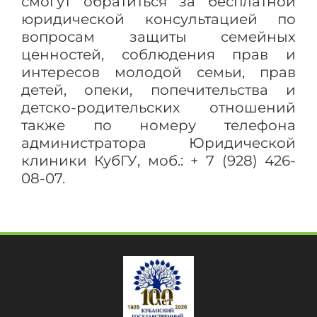
смогут обратиться за бесплатной
юридической консультацией по
вопросам защиты семейных
ценностей, соблюдения прав и
интересов молодой семьи, прав
детей, опеки, попечительства и
детско-родительских отношений
также по номеру телефона
администратора Юридической
клиники КубГУ, моб.: + 7 (928) 426-
08-07.