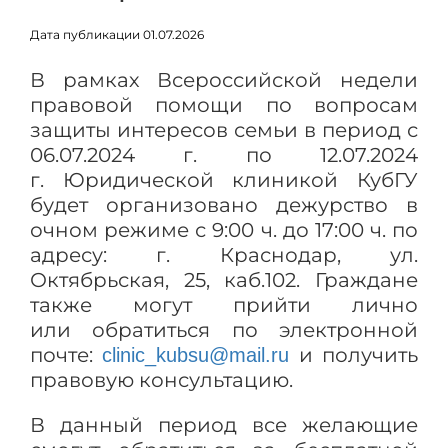
Дата публикации 01.07.2026
В рамках Всероссийской недели
правовой помощи по вопросам
защиты интересов семьи в период с
06.07.2024 г. по 12.07.2024
г. Юридической клиникой КубГУ
будет организовано дежурство в
очном режиме с 9:00 ч. до 17:00 ч. по
адресу: г. Краснодар, ул.
Октябрьская, 25, каб.102. Граждане
также могут прийти лично
или обратиться по электронной
почте:
и получить
clinic_kubsu@mail.ru
правовую консультацию.
В данный период все желающие