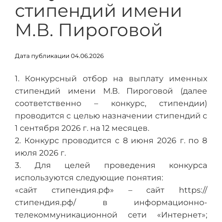
стипендий имени
М.В. Пироговой
Дата публикации 04.06.2026
1. Конкурсный отбор на выплату именных
стипендий имени М.В. Пироговой (далее
соответственно – конкурс, стипендии)
проводится с целью назначении стипендий с
1 сентября 2026 г. на 12 месяцев.
2. Конкурс проводится с 8 июня 2026 г. по 8
июля 2026 г.
3. Для целей проведения конкурса
используются следующие понятия:
«сайт стипендия.рф» – сайт https://
стипендия.рф/ в информационно-
телекоммуникационной сети «Интернет»;