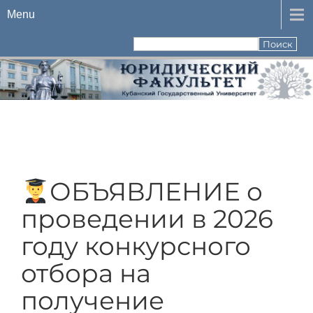
Menu
ОБЪЯВЛЕНИЕ о
проведении в 2026
году конкурсного
отбора на
получение