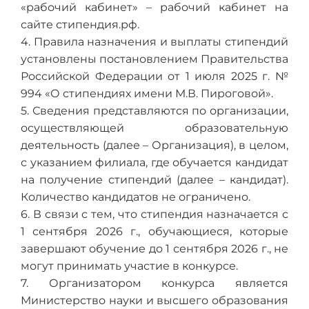
«рабочий кабинет» – рабочий кабинет на
сайте стипендия.рф.
4. Правила назначения и выплаты стипендий
установлены постановлением Правительства
Российской Федерации от 1 июля 2025 г. №
994 «О стипендиях имени М.В. Пироговой».
5. Сведения представляются по организации,
осуществляющей образовательную
деятельность (далее – Организация), в целом,
с указанием филиала, где обучается кандидат
на получение стипендий (далее – кандидат).
Количество кандидатов не ограничено.
6. В связи с тем, что стипендия назначается с
1 сентября 2026 г., обучающиеся, которые
завершают обучение до 1 сентября 2026 г., не
могут принимать участие в конкурсе.
7. Организатором конкурса является
Министерство науки и высшего образования