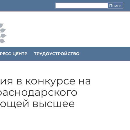
РЕСС-ЦЕНТР
ТРУДОУСТРОЙСТВО
ия в конкурсе на
раснодарского
ающей высшее