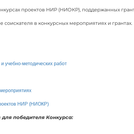
конкурсах проектов НИР (НИОКР), поддержанных гран
е соискателя в конкурсных мероприятиях и грантах.
и учебно-методических работ
 мероприятиях
проектов НИР (НИОКР)
 для победителя Конкурса: