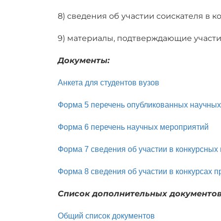
8) сведения об участии соискателя в 
9) материалы, подтверждающие участи
Документы:
Анкета для студентов вузов
Форма 5 перечень опубликованных научных 
Форма 6 перечень научных мероприятий
Форма 7 сведения об участии в конкурсных
Форма 8 сведения об участии в конкурсах 
Список дополнительных документов
Общий список документов