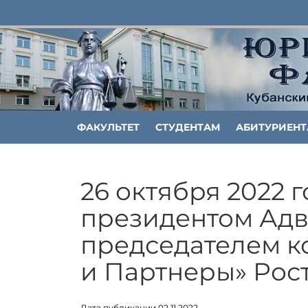
ФАКУЛЬТЕТ
СТУДЕНТАМ
АБИТУРИЕН
26 октября 2022 г
президентом Адв
председателем к
и Партнеры» Ро
Дата публикации 02.11.2022