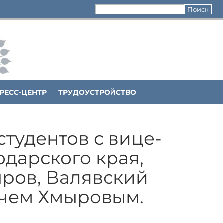
РЕСС-ЦЕНТР
ТРУДОУСТРОЙСТВО
студентов с вице-
дарского края,
ыров, Валявский
чем Хмыровым.