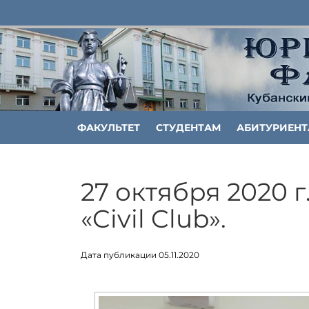
ФАКУЛЬТЕТ
СТУДЕНТАМ
АБИТУРИЕН
27 октября 2020 
«Civil Club».
Дата публикации 05.11.2020