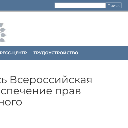
РЕСС-ЦЕНТР
ТРУДОУСТРОЙСТВО
сь Всероссийская
еспечение прав
ного