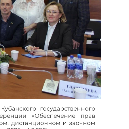
Кубанского государственного
ференции «Обеспечение прав
ом, дистанционном и заочном