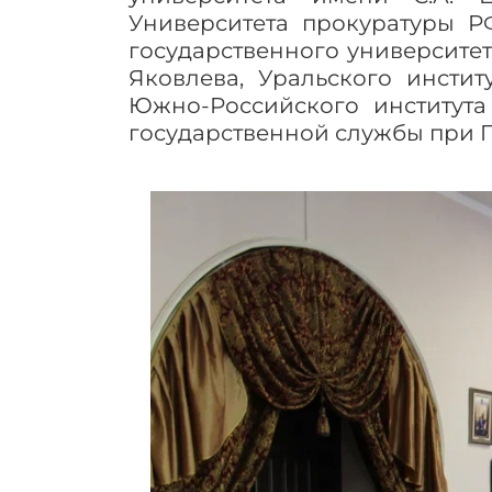
Университета прокуратуры Р
государственного университет
Яковлева, Уральского инстит
Южно-Российского института
государственной службы при 