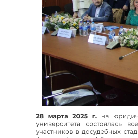
28 марта 2025 г.
на юридич
университета состоялась в
участников в досудебных ста