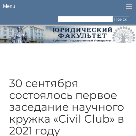
Menu
30 сентября
состоялось первое
заседание научного
кружка «Civil Club» в
2021 году