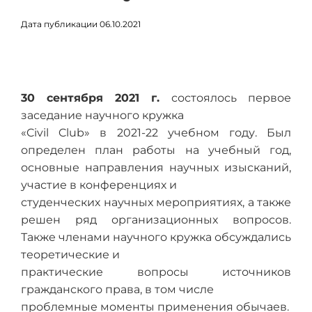
Дата публикации 06.10.2021
30 сентября 2021 г.
состоялось первое
заседание научного кружка
«Civil Club» в 2021-22 учебном году. Был
определен план работы на учебный год,
основные направления научных изысканий,
участие в конференциях и
студенческих научных мероприятиях, а также
решен ряд организационных вопросов.
Также членами научного кружка обсуждались
теоретические и
практические вопросы источников
гражданского права, в том числе
проблемные моменты применения обычаев.