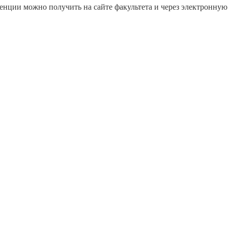
нции можно получить на сайте факультета и через электронную 