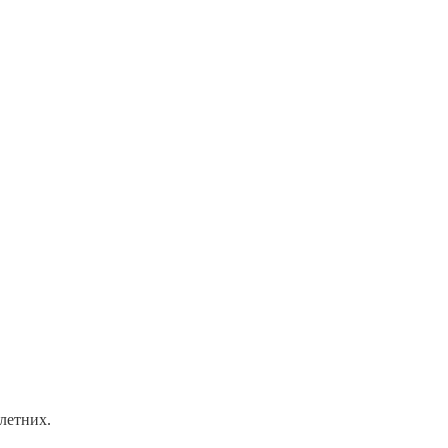
летних.