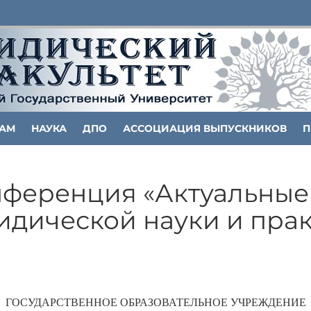
ТАМ
НАУКА
ДПО
АССОЦИАЦИЯ ВЫПУСКНИКОВ
П
нференция «Актуальны
дической науки и прак
ГОСУДАРСТВЕННОЕ ОБРАЗОВАТЕЛЬНОЕ УЧРЕЖДЕНИЕ