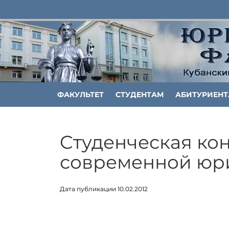
ФАКУЛЬТЕТ
СТУДЕНТАМ
АБИТУРИЕН
Cтуденческая ко
современной юри
Дата публикации 10.02.2012