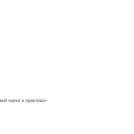
кой науки и практики»