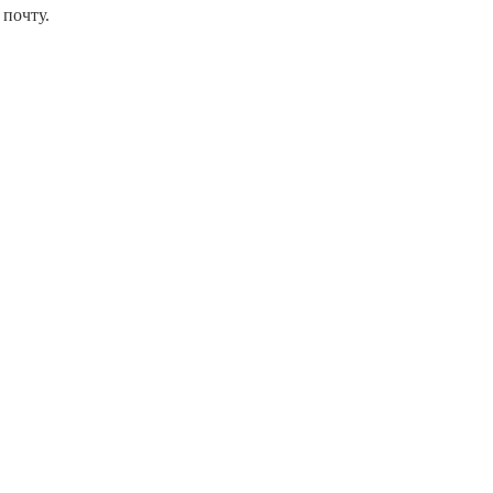
почту.