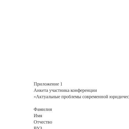
Приложение 1
Анкета участника конференции
«Актуальные проблемы современной юридичес
Фамилия
Имя
Отчество
ВУЗ