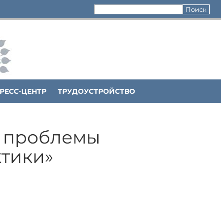
РЕСС-ЦЕНТР
ТРУДОУСТРОЙСТВО
е проблемы
тики»