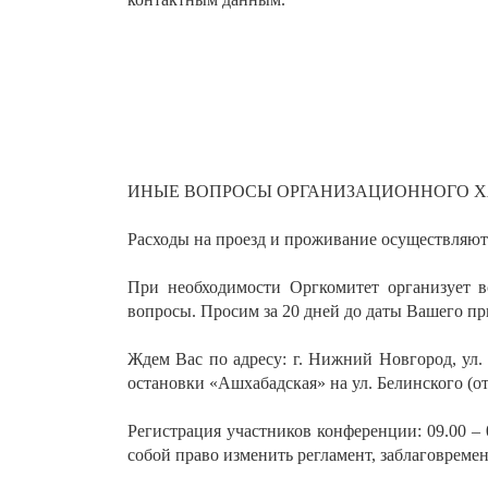
ИНЫЕ ВОПРОСЫ ОРГАНИЗАЦИОННОГО Х
Расходы на проезд и проживание осуществляют
При необходимости Оргкомитет организует в
вопросы. Просим за 20 дней до даты Вашего п
Ждем Вас по адресу: г. Нижний Новгород, ул
остановки «Ашхабадская» на ул. Белинского (о
Регистрация участников конференции: 09.00 – 0
собой право изменить регламент, заблаговреме