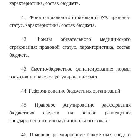
характеристика, состав бюджета.
41. Фонд социального страхования РФ: правовой
статус, характеристика, состав бюджета.
42. Фонды обязательного медицинского
страхования: правовой статус, характеристика, состав
бюджета.
43. Сметно-бюджетное финансирование: нормы
расходов и правовое регулирование смет.
44. Реформирование бюджетных организаций.
45. Правовое регулирование расходования
бюджетных средств на основе размещения
государственного или муниципального заказа.
46. Правовое регулирование бюджетных средств