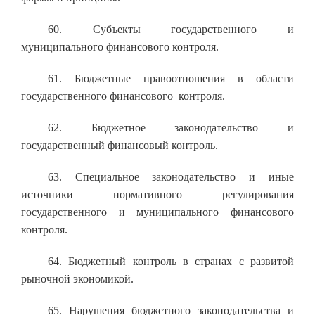
60. Субъекты государственного и
муниципального финансового контроля.
61. Бюджетные правоотношения в области
государственного финансового контроля.
62. Бюджетное законодательство и
государственный финансовый контроль.
63. Специальное законодательство и иные
источники нормативного регулирования
государственного и муниципального финансового
контроля.
64. Бюджетный контроль в странах с развитой
рыночной экономикой.
65. Нарушения бюджетного законодательства и