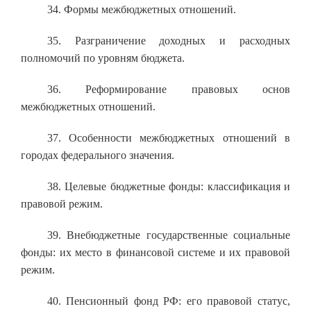
34. Формы межбюджетных отношений.
35. Разграничение доходных и расходных
полномочий по уровням бюджета.
36. Реформирование правовых основ
межбюджетных отношений.
37. Особенности межбюджетных отношений в
городах федерального значения.
38. Целевые бюджетные фонды: классификация и
правовой режим.
39. Внебюджетные государственные социальные
фонды: их место в финансовой системе и их правовой
режим.
40. Пенсионный фонд РФ: его правовой статус,