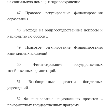
на социальную помощь и здравоохранение.
47. Правовое регулирование финансирования
образования.
48. Расходы на общегосударственные вопросы и
национальную оборону.
49. Правовое регулирование финансирования
капитальных вложений.
50. Финансирование государственных
хозяйственных организаций.
51. Внебюджетные средства бюджетных
учреждений.
52. Финансирование национальных проектов –
приоритетных государственных программ.