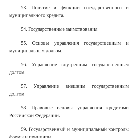
53. Понятие и функции государственного и
муниципального кредита.
54. Государственные заимствования.
55. Основы управления государственным и
муниципальным долгом.
56. Управление внутренним государственным
долгом.
57. Управление внешним государственным
долгом.
58. Правовые основы управления кредитами
Российской Федерации.
59. Государственный и муниципальный контроль:
формы и принципы.