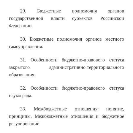
29. Бюджетные полномочия органов
государственной власти субъектов Российской
Федерации.
30. Бюджетные полномочия органов местного
самоуправления.
31. Особенности бюджетно-правового статуса
закрытого административно-территориального
образования.
32. Особенности бюджетно-правового статуса
наукограда.
33. Межбюджетные отношения: понятие,
принципы. Межбюджетные отношения и бюджетное
регулирование.