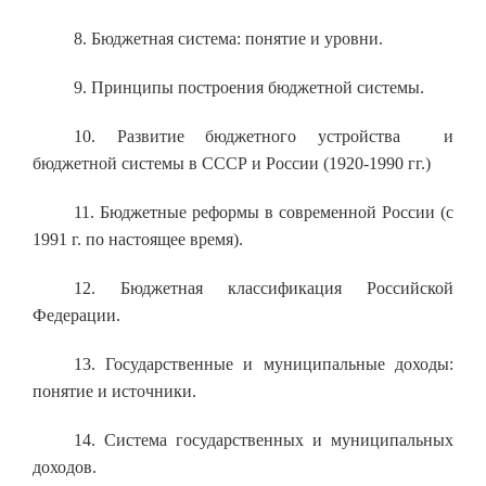
8. Бюджетная система: понятие и уровни.
9. Принципы построения бюджетной системы.
10. Развитие бюджетного устройства и
бюджетной системы в СССР и России (1920-1990 гг.)
11. Бюджетные реформы в современной России (с
1991 г
. по настоящее время).
12. Бюджетная классификация Российской
Федерации.
13. Государственные и муниципальные доходы:
понятие и источники.
14. Система государственных и муниципальных
доходов.