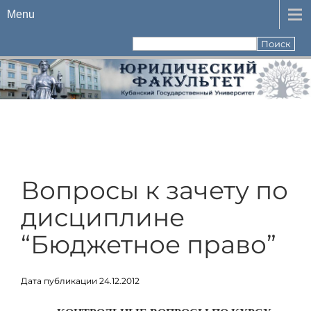
Menu
Вопросы к зачету по
дисциплине
“Бюджетное право”
Дата публикации 24.12.2012