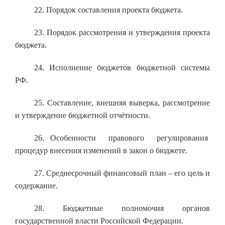
22. Порядок составления проекта бюджета.
23. Порядок рассмотрения и утверждения проекта
бюджета.
24. Исполнение бюджетов бюджетной системы
РФ.
25. Составление, внешняя выверка, рассмотрение
и утверждение бюджетной отчётности.
26. Особенности правового регулирования
процедур внесения изменений в закон о бюджете.
27. Среднесрочный финансовый план – его цель и
содержание.
28. Бюджетные полномочия органов
государственной власти Российской Федерации.