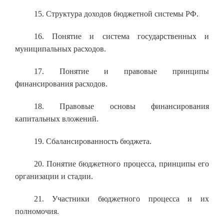
15. Структура доходов бюджетной системы РФ.
16. Понятие и система государственных и
муниципальных расходов.
17. Понятие и правовые принципы
финансирования расходов.
18. Правовые основы финансирования
капитальных вложений.
19. Сбалансированность бюджета.
20. Понятие бюджетного процесса, принципы его
организации и стадии.
21. Участники бюджетного процесса и их
полномочия.