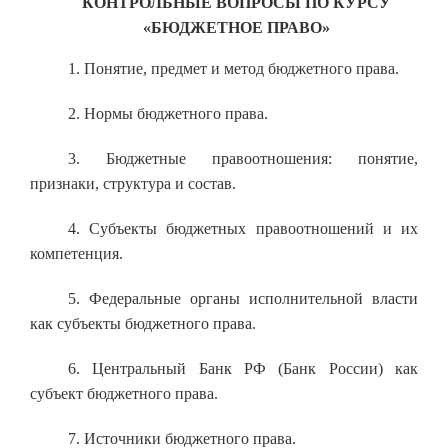
КОНТРОЛЬНЫЕ ВОПРОСЫ ПО КУРСУ
«БЮДЖЕТНОЕ ПРАВО»
1. Понятие, предмет и метод бюджетного права.
2. Нормы бюджетного права.
3. Бюджетные правоотношения: понятие,
признаки, структура и состав.
4. Субъекты бюджетных правоотношений и их
компетенция.
5. Федеральные органы исполнительной власти
как субъекты бюджетного права.
6. Центральный Банк РФ (Банк России) как
субъект бюджетного права.
7. Источники бюджетного права.