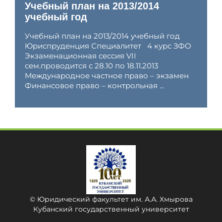
Учебный план на 2013/2014
учебный год
Учебный план на 2013/2014 учебный год
Юриспруденция Специалитет 4 курс ЗФО
Экзаменационная сессия VII
сем.проводится с 28.10 по 18.11.2013
Международное частное право – экзамен
Финансовое право – контрольная ...
© Юридический факультет им. А.А. Хмырова
Кубанский государственный университет