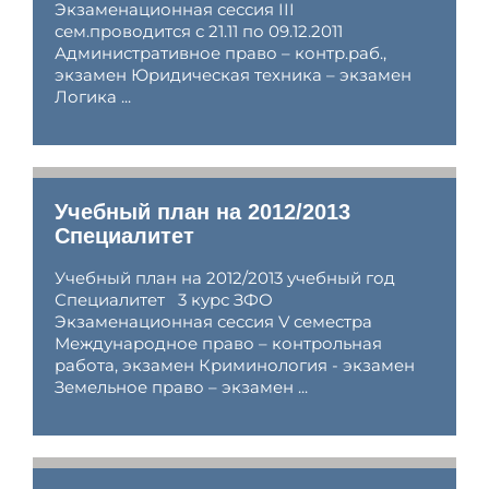
Экзаменационная сессия III
сем.проводится с 21.11 по 09.12.2011
Административное право – контр.раб.,
экзамен Юридическая техника – экзамен
Логика ...
Учебный план на 2012/2013
Специалитет
Учебный план на 2012/2013 учебный год
Специалитет 3 курс ЗФО
Экзаменационная сессия V семестра
Международное право – контрольная
работа, экзамен Криминология - экзамен
Земельное право – экзамен ...