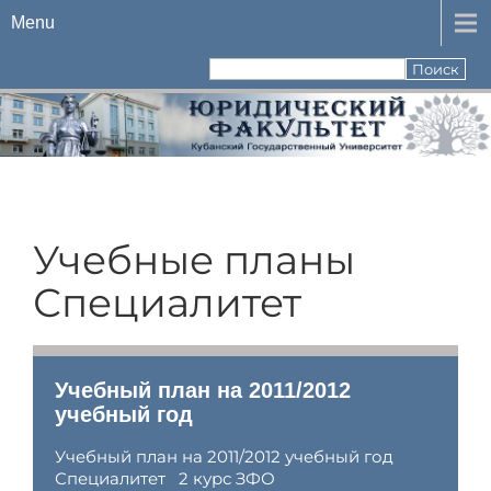
Menu
Учебные планы
Специалитет
Учебный план на 2011/2012
учебный год
Учебный план на 2011/2012 учебный год
Специалитет 2 курс ЗФО