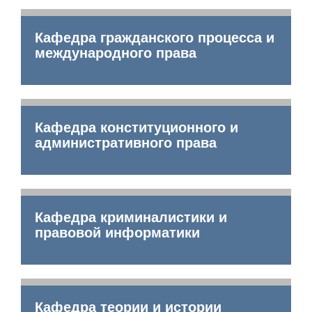
Кафедра гражданского процесса и
международного права
Кафедра конституционного и
административного права
Кафедра криминалистики и
правовой информатики
Кафедра теории и истории