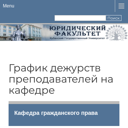
Menu
График дежурств
преподавателей на
кафедре
Кафедра гражданского права