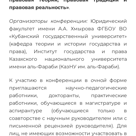
правовая реальность»
.
Организаторы конференции:
Юридический
факультет имени А.А. Хмырова ФГБОУ ВО
«Кубанский государственный университет»
(кафедра теории и истории государства и
права), Институт государства и права
Казахского национального университета
имени аль-Фараби (КазНУ им. аль-Фараби).
К участию в конференции в
очной
форме
приглашаются научно-педагогические
работники, докторанты, практические
работники, обучающиеся в магистратуре и
аспирантуре (обучающиеся только в
соавторстве с научным руководителем или с
письменной рецензией руководителя). Для
лиц, не имеющих возможности участвовать в