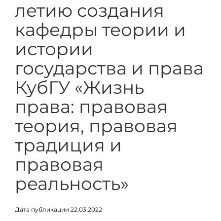
летию создания
кафедры теории и
истории
государства и права
КубГУ «Жизнь
права: правовая
теория, правовая
традиция и
правовая
реальность»
Дата публикации 22.03.2022