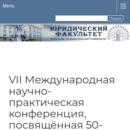
Menu
VII Международная
научно-
практическая
конференция,
посвящённая 50-